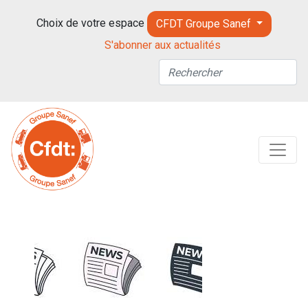
Choix de votre espace
CFDT Groupe Sanef
S'abonner aux actualités