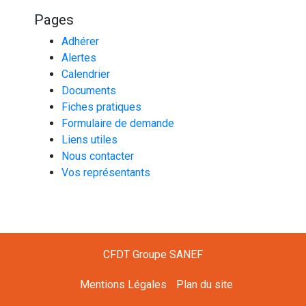
Pages
Adhérer
Alertes
Calendrier
Documents
Fiches pratiques
Formulaire de demande
Liens utiles
Nous contacter
Vos représentants
CFDT Groupe SANEF
Mentions Légales
Plan du site