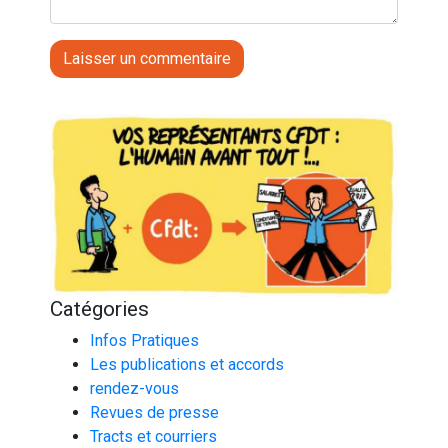
Catégories
Infos Pratiques
Les publications et accords
rendez-vous
Revues de presse
Tracts et courriers