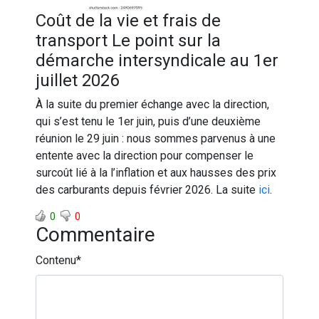
Coût de la vie et frais de
transport Le point sur la
démarche intersyndicale au 1er
juillet 2026
À la suite du premier échange avec la direction,
qui s’est tenu le 1er juin, puis d’une deuxième
réunion le 29 juin : nous sommes parvenus à une
entente avec la direction pour compenser le
surcoût lié à la l’inflation et aux hausses des prix
des carburants depuis février 2026. La suite
ici
.
0
0
Commentaire
Contenu
*