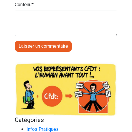
Contenu
*
Catégories
Infos Pratiques