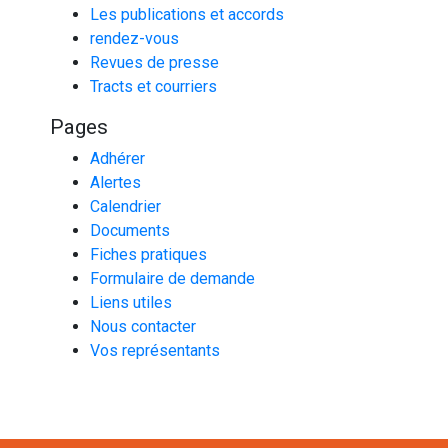
Les publications et accords
rendez-vous
Revues de presse
Tracts et courriers
Pages
Adhérer
Alertes
Calendrier
Documents
Fiches pratiques
Formulaire de demande
Liens utiles
Nous contacter
Vos représentants