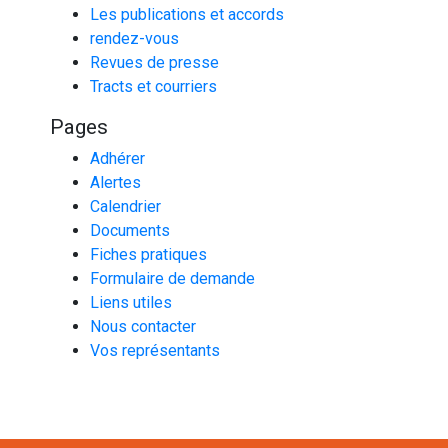
Les publications et accords
rendez-vous
Revues de presse
Tracts et courriers
Pages
Adhérer
Alertes
Calendrier
Documents
Fiches pratiques
Formulaire de demande
Liens utiles
Nous contacter
Vos représentants