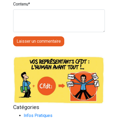
Contenu
*
Catégories
Infos Pratiques