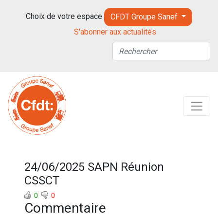
Choix de votre espace
CFDT Groupe Sanef
S'abonner aux actualités
24/06/2025 SAPN Réunion
CSSCT
0
0
Commentaire