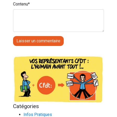
Contenu
*
Catégories
Infos Pratiques