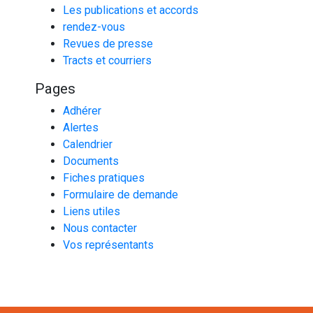
Les publications et accords
rendez-vous
Revues de presse
Tracts et courriers
Pages
Adhérer
Alertes
Calendrier
Documents
Fiches pratiques
Formulaire de demande
Liens utiles
Nous contacter
Vos représentants