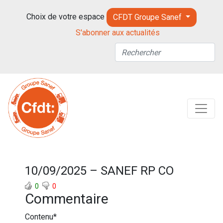
Choix de votre espace
CFDT Groupe Sanef
S'abonner aux actualités
10/09/2025 – SANEF RP CO
0
0
Commentaire
Contenu
*