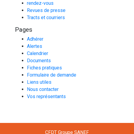
rendez-vous
Revues de presse
Tracts et courriers
Pages
Adhérer
Alertes
Calendrier
Documents
Fiches pratiques
Formulaire de demande
Liens utiles
Nous contacter
Vos représentants
CFDT Groupe SANEF