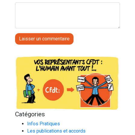
Catégories
Infos Pratiques
Les publications et accords