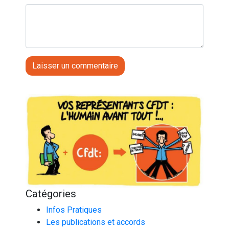
Catégories
Infos Pratiques
Les publications et accords