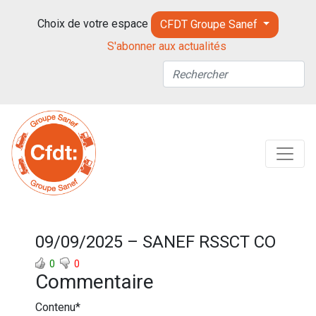
Choix de votre espace
CFDT Groupe Sanef
S'abonner aux actualités
09/09/2025 – SANEF RSSCT CO
0
0
Commentaire
Contenu
*