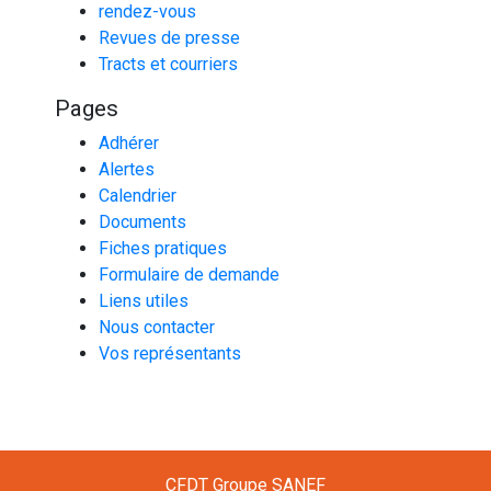
rendez-vous
Revues de presse
Tracts et courriers
Pages
Adhérer
Alertes
Calendrier
Documents
Fiches pratiques
Formulaire de demande
Liens utiles
Nous contacter
Vos représentants
CFDT Groupe SANEF