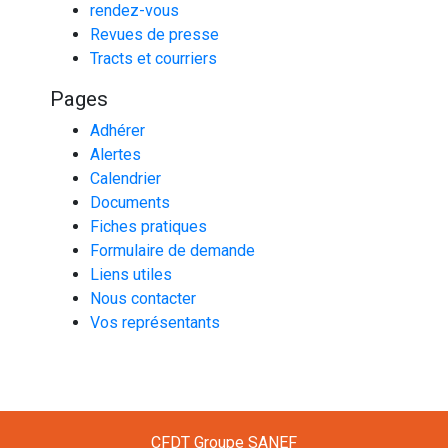
rendez-vous
Revues de presse
Tracts et courriers
Pages
Adhérer
Alertes
Calendrier
Documents
Fiches pratiques
Formulaire de demande
Liens utiles
Nous contacter
Vos représentants
CFDT Groupe SANEF