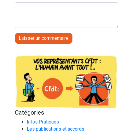
Catégories
Infos Pratiques
Les publications et accords