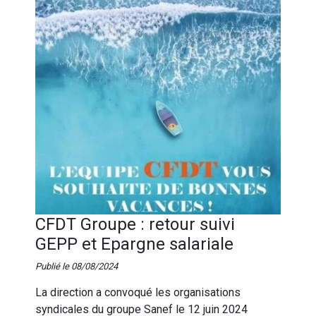
CFDT Groupe : retour suivi
GEPP et Epargne salariale
Publié le 08/08/2024
La direction a convoqué les organisations
syndicales du groupe Sanef le 12 juin 2024