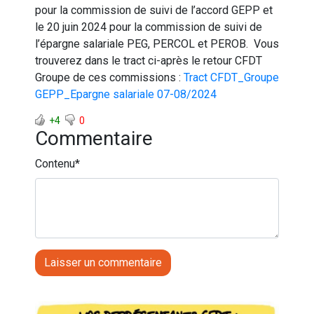
pour la commission de suivi de l’accord GEPP et
le 20 juin 2024 pour la commission de suivi de
l’épargne salariale PEG, PERCOL et PEROB. Vous
trouverez dans le tract ci-après le retour CFDT
Groupe de ces commissions :
Tract CFDT_Groupe
GEPP_Epargne salariale 07-08/2024
+4
0
Commentaire
Contenu
*