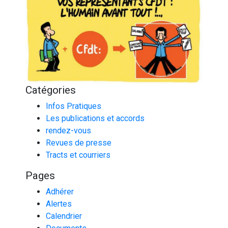
Catégories
Infos Pratiques
Les publications et accords
rendez-vous
Revues de presse
Tracts et courriers
Pages
Adhérer
Alertes
Calendrier