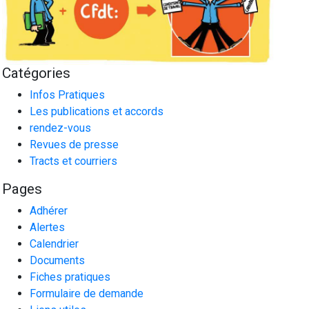
Catégories
Infos Pratiques
Les publications et accords
rendez-vous
Revues de presse
Tracts et courriers
Pages
Adhérer
Alertes
Calendrier
Documents
Fiches pratiques
Formulaire de demande