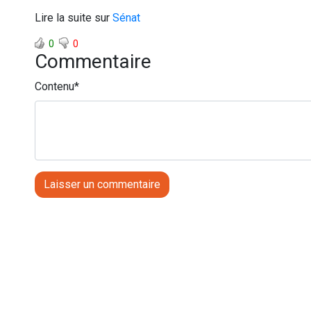
Lire la suite sur
Sénat
0
0
Commentaire
Contenu
*