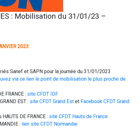
 : Mobilisation du 31/01/23 –
ANVIER 2023
riés Sanef et SAPN pour la journée du 31/01/2023
ouvez via ce lien le point de mobilisation le plus proche de
 DE FRANCE :
site CFDT IDF
e GRAND EST :
site CFDT Grand Est
et
Facebook CFDT Grand
les HAUTS DE FRANCE :
site CFDT Hauts de France
RMANDIE :
lien site CFDT Normandie