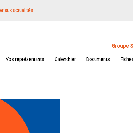
r aux actualités
Groupe S
Vos représentants
Calendrier
Documents
Fiche