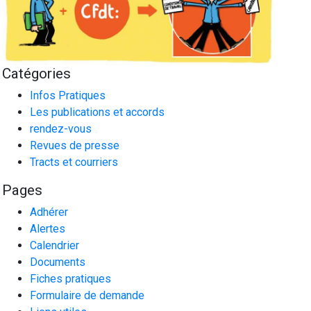
Catégories
Infos Pratiques
Les publications et accords
rendez-vous
Revues de presse
Tracts et courriers
Pages
Adhérer
Alertes
Calendrier
Documents
Fiches pratiques
Formulaire de demande