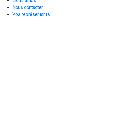
Liens utiles
Nous contacter
Vos représentants