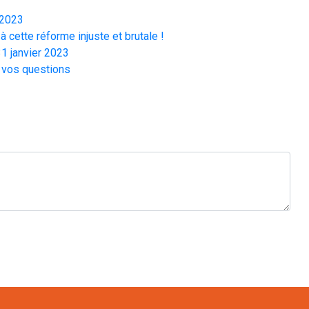
 2023
à cette réforme injuste et brutale !
1 janvier 2023
 vos questions