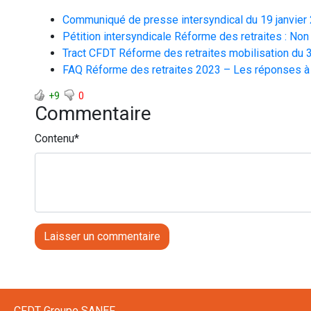
Communiqué de presse intersyndical du 19 janvier
Pétition intersyndicale Réforme des retraites : Non 
Tract CFDT Réforme des retraites mobilisation du 3
FAQ Réforme des retraites 2023 – Les réponses à
+9
0
Commentaire
Contenu
*
CFDT Groupe SANEF