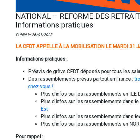
NATIONAL – REFORME DES RETRAITES
Informations pratiques
Publié le 26/01/2023
LA CFDT APPELLE À LA MOBILISATION LE MARDI 31 J
Informations pratiques :
Préavis de grève CFDT déposés pour tous les sala
Des rassemblements prévus partout en France :
tr
chez vous !
Plus d’infos sur les rassemblements en ILE
Plus d’infos sur les rassemblements dans l
Est
Plus d’infos sur les rassemblements dans 
Plus d’infos sur les rassemblements en NO
Pour rappel :