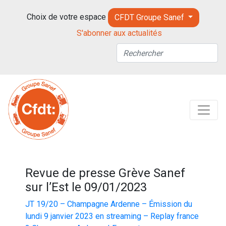
Choix de votre espace
CFDT Groupe Sanef
S'abonner aux actualités
Revue de presse Grève Sanef
sur l’Est le 09/01/2023
JT 19/20 – Champagne Ardenne – Émission du
lundi 9 janvier 2023 en streaming – Replay france