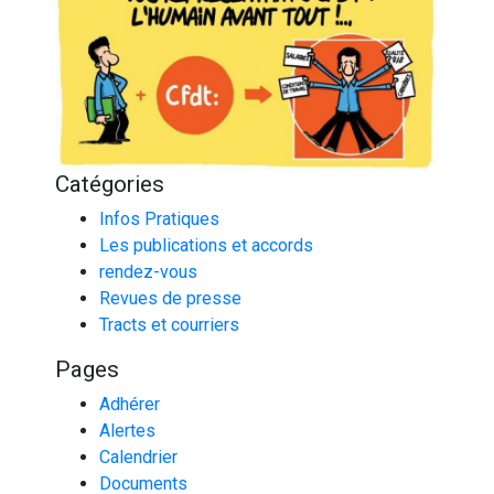
Catégories
Infos Pratiques
Les publications et accords
rendez-vous
Revues de presse
Tracts et courriers
Pages
Adhérer
Alertes
Calendrier
Documents