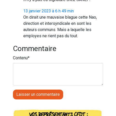
13 janvier 2023 à 6 h 49 min
On dirait une mauvaise blague cette Nao,
direction et intersyndicale en sont les
auteurs communs. Mais a laquelle les
employes ne rient pas du tout.
Commentaire
Contenu
*