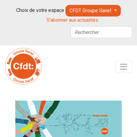
Choix de votre espace
CFDT Groupe Sanef
S'abonner aux actualités