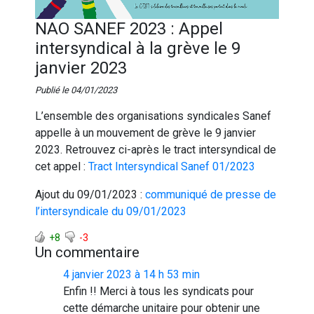
NAO SANEF 2023 : Appel
intersyndical à la grève le 9
janvier 2023
Publié le 04/01/2023
L’ensemble des organisations syndicales Sanef
appelle à un mouvement de grève le 9 janvier
2023. Retrouvez ci-après le tract intersyndical de
cet appel :
Tract Intersyndical Sanef 01/2023
Ajout du 09/01/2023 :
communiqué de presse de
l’intersyndicale du 09/01/2023
+8
-3
Un commentaire
4 janvier 2023 à 14 h 53 min
Enfin !! Merci à tous les syndicats pour
cette démarche unitaire pour obtenir une