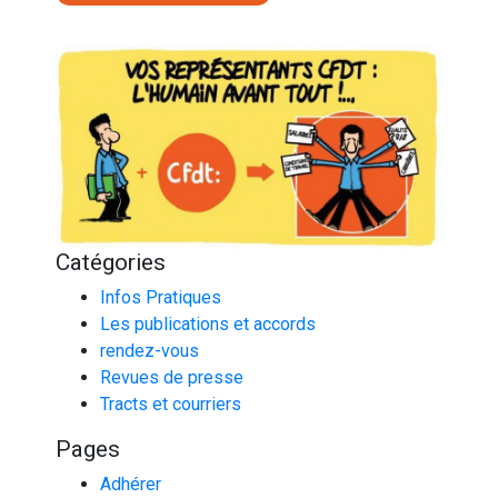
Catégories
Infos Pratiques
Les publications et accords
rendez-vous
Revues de presse
Tracts et courriers
Pages
Adhérer