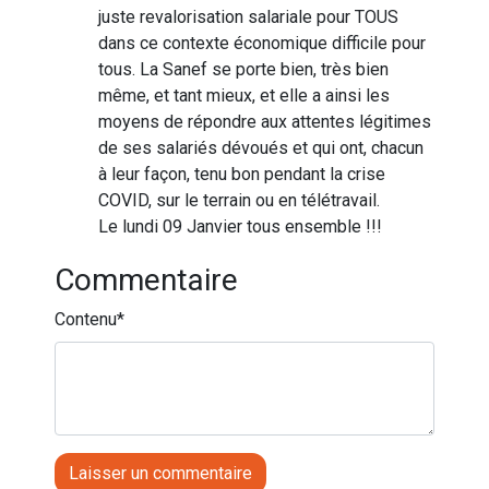
juste revalorisation salariale pour TOUS
dans ce contexte économique difficile pour
tous. La Sanef se porte bien, très bien
même, et tant mieux, et elle a ainsi les
moyens de répondre aux attentes légitimes
de ses salariés dévoués et qui ont, chacun
à leur façon, tenu bon pendant la crise
COVID, sur le terrain ou en télétravail.
Le lundi 09 Janvier tous ensemble !!!
Commentaire
Contenu
*