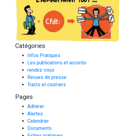
Catégories
Infos Pratiques
Les publications et accords
rendez-vous
Revues de presse
Tracts et courriers
Pages
Adhérer
Alertes
Calendrier
Documents
Fiches pratiques