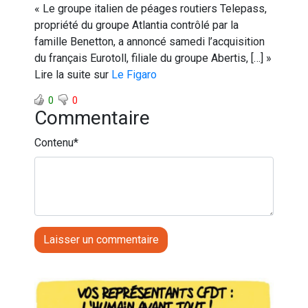
« Le groupe italien de péages routiers Telepass,
propriété du groupe Atlantia contrôlé par la
famille Benetton, a annoncé samedi l’acquisition
du français Eurotoll, filiale du groupe Abertis, […] »
Lire la suite sur
Le Figaro
0
0
Commentaire
Contenu
*