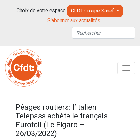
Choix de votre espace
CFDT Groupe Sanef
S'abonner aux actualités
Péages routiers: l’italien
Telepass achète le français
Eurotoll (Le Figaro –
26/03/2022)