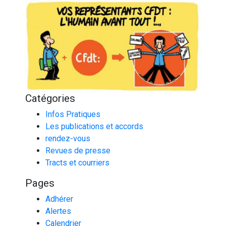
Catégories
Infos Pratiques
Les publications et accords
rendez-vous
Revues de presse
Tracts et courriers
Pages
Adhérer
Alertes
Calendrier