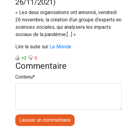
26/11/2021)
« Les deux organisations ont annoncé, vendredi
26 novembre, la création d’un groupe d’experts en
sciences sociales, qui analysera les impacts
sociaux de la pandémie.[…] »
Lire la suite sur
Le Monde
+3
0
Commentaire
Contenu
*