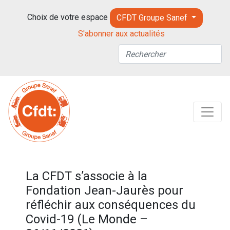
Choix de votre espace
CFDT Groupe Sanef
S'abonner aux actualités
La CFDT s’associe à la
Fondation Jean-Jaurès pour
réfléchir aux conséquences du
Covid-19 (Le Monde –