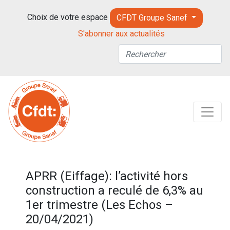
Choix de votre espace
CFDT Groupe Sanef
S'abonner aux actualités
APRR (Eiffage): l’activité hors
construction a reculé de 6,3% au
1er trimestre (Les Echos –
20/04/2021)