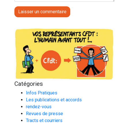
Catégories
Infos Pratiques
Les publications et accords
rendez-vous
Revues de presse
Tracts et courriers