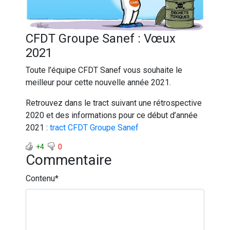
CFDT Groupe Sanef : Vœux
2021
Toute l’équipe CFDT Sanef vous souhaite le
meilleur pour cette nouvelle année 2021.
Retrouvez dans le tract suivant une rétrospective
2020 et des informations pour ce début d’année
2021 :
tract CFDT Groupe Sanef
+4
0
Commentaire
Contenu
*