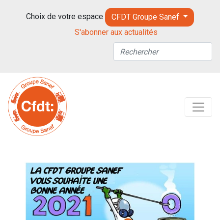
Choix de votre espace
CFDT Groupe Sanef
S'abonner aux actualités