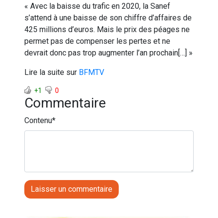
« Avec la baisse du trafic en 2020, la Sanef
s’attend à une baisse de son chiffre d’affaires de
425 millions d’euros. Mais le prix des péages ne
permet pas de compenser les pertes et ne
devrait donc pas trop augmenter l’an prochain[…] »
Lire la suite sur
BFMT
V
+1
0
Commentaire
Contenu
*