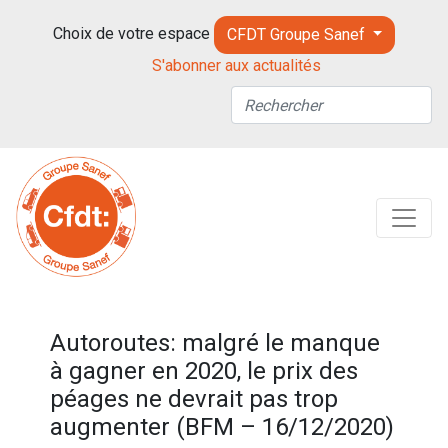
Choix de votre espace
CFDT Groupe Sanef
S'abonner aux actualités
Autoroutes: malgré le manque
à gagner en 2020, le prix des
péages ne devrait pas trop
augmenter (BFM – 16/12/2020)