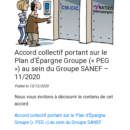
Accord collectif portant sur le
Plan d’Épargne Groupe (« PEG
») au sein du Groupe SANEF –
11/2020
Publié le 15/12/2020
Nous vous invitons à découvrir le contenu de cet
accord
Accord collectif portant sur le Plan d’Épargne
Groupe (« PEG ») au sein du Groupe SANEF