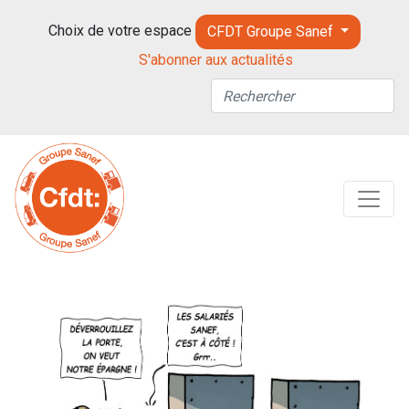
Choix de votre espace
CFDT Groupe Sanef
S'abonner aux actualités