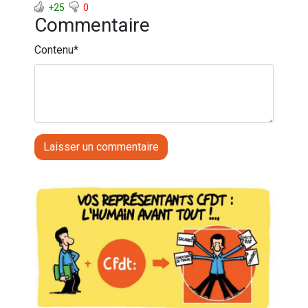
+25
0
Commentaire
Contenu
*