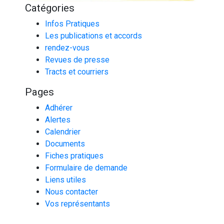
Catégories
Infos Pratiques
Les publications et accords
rendez-vous
Revues de presse
Tracts et courriers
Pages
Adhérer
Alertes
Calendrier
Documents
Fiches pratiques
Formulaire de demande
Liens utiles
Nous contacter
Vos représentants