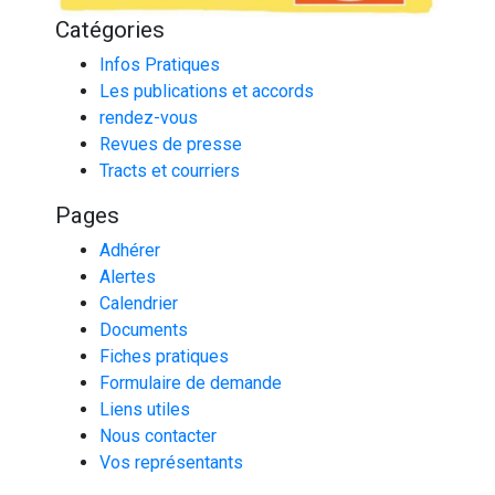
Catégories
Infos Pratiques
Les publications et accords
rendez-vous
Revues de presse
Tracts et courriers
Pages
Adhérer
Alertes
Calendrier
Documents
Fiches pratiques
Formulaire de demande
Liens utiles
Nous contacter
Vos représentants