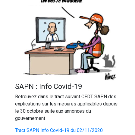
SAPN : Info Covid-19
Retrouvez dans le tract suivant CFDT SAPN des
explications sur les mesures applicables depuis
le 30 octobre suite aux annonces du
gouvernement
Tract SAPN Info Covid-19 du 02/11/2020