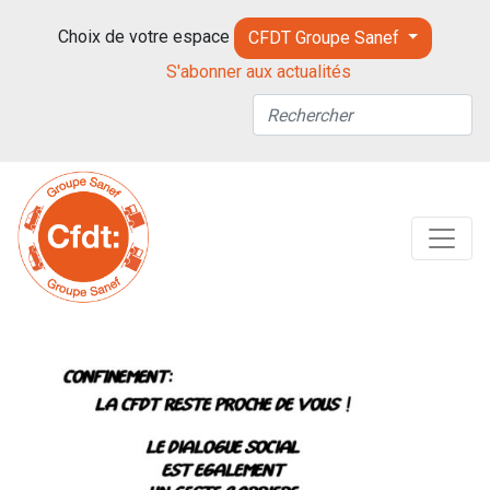
Choix de votre espace
CFDT Groupe Sanef
S'abonner aux actualités