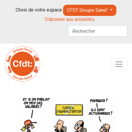
Choix de votre espace
CFDT Groupe Sanef
S'abonner aux actualités