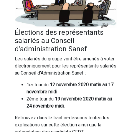
Élections des représentants
salariés au Conseil
d’administration Sanef
Les salariés du groupe vont être amenés à voter
électroniquement pour les représentants salariés
au Conseil d’Administration Sanef :
1er tour du
12 novembre 2020 matin au 17
novembre midi
2ème tour du
19 novembre 2020 matin au
24 novembre midi.
Retrouvez dans le tract ci-dessous toutes les
explications sur cette élection ainsi que la
présentation des candidats CFDT.