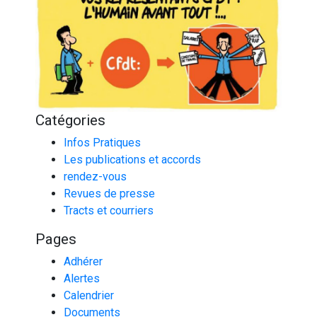
Catégories
Infos Pratiques
Les publications et accords
rendez-vous
Revues de presse
Tracts et courriers
Pages
Adhérer
Alertes
Calendrier
Documents