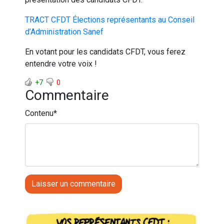
TRACT CFDT Élections représentants au Conseil
d’Administration Sanef
En votant pour les candidats CFDT, vous ferez
entendre votre voix !
+7
0
Commentaire
Contenu
*