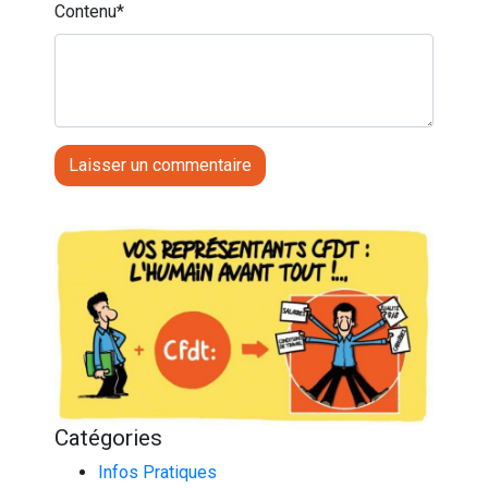
Contenu
*
Catégories
Infos Pratiques