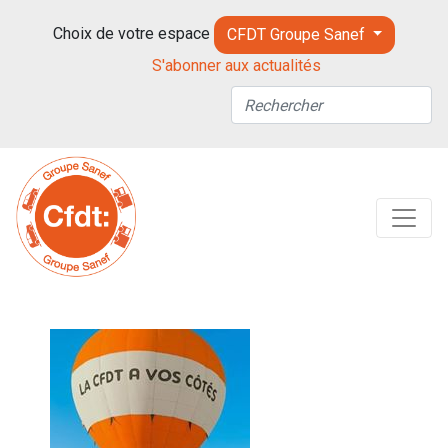
Choix de votre espace
CFDT Groupe Sanef
S'abonner aux actualités