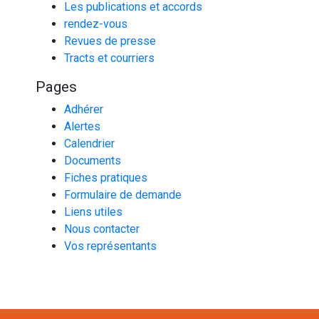
Les publications et accords
rendez-vous
Revues de presse
Tracts et courriers
Pages
Adhérer
Alertes
Calendrier
Documents
Fiches pratiques
Formulaire de demande
Liens utiles
Nous contacter
Vos représentants