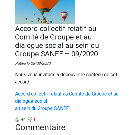
Accord collectif relatif au
Comité de Groupe et au
dialogue social au sein du
Groupe SANEF – 09/2020
Publié le 25/09/2020
Nous vous invitons à découvrir le contenu de cet
accord
Accord collectif relatif au Comité de Groupe et au
dialogue social
au sein du Groupe SANEF
+4
0
Commentaire