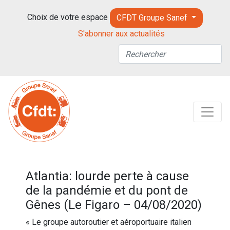
Choix de votre espace
CFDT Groupe Sanef
S'abonner aux actualités
Atlantia: lourde perte à cause
de la pandémie et du pont de
Gênes (Le Figaro – 04/08/2020)
« Le groupe autoroutier et aéroportuaire italien