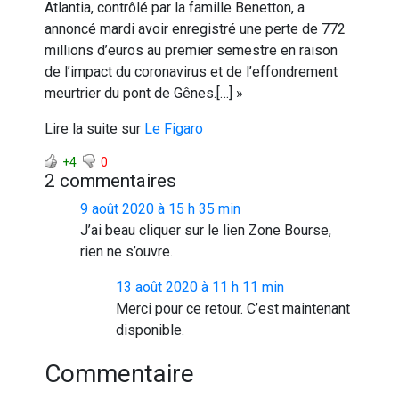
Atlantia, contrôlé par la famille Benetton, a
annoncé mardi avoir enregistré une perte de 772
millions d’euros au premier semestre en raison
de l’impact du coronavirus et de l’effondrement
meurtrier du pont de Gênes.[…] »
Lire la suite sur
Le Figaro
+4
0
2 commentaires
9 août 2020 à 15 h 35 min
J’ai beau cliquer sur le lien Zone Bourse,
rien ne s’ouvre.
13 août 2020 à 11 h 11 min
Merci pour ce retour. C’est maintenant
disponible.
Commentaire