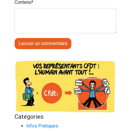
Contenu
*
Catégories
Infos Pratiques