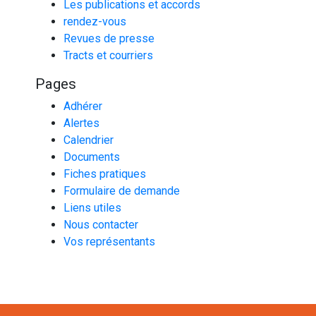
Les publications et accords
rendez-vous
Revues de presse
Tracts et courriers
Pages
Adhérer
Alertes
Calendrier
Documents
Fiches pratiques
Formulaire de demande
Liens utiles
Nous contacter
Vos représentants