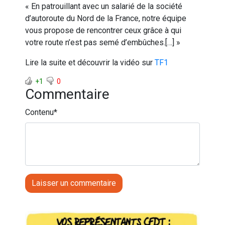
« En patrouillant avec un salarié de la société
d’autoroute du Nord de la France, notre équipe
vous propose de rencontrer ceux grâce à qui
votre route n’est pas semé d’embûches.[…] »
Lire la suite et découvrir la vidéo sur
TF1
+1
0
Commentaire
Contenu
*