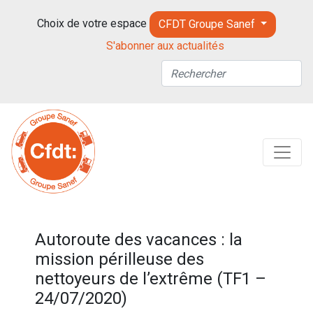
Choix de votre espace
CFDT Groupe Sanef
S'abonner aux actualités
Autoroute des vacances : la
mission périlleuse des
nettoyeurs de l’extrême (TF1 –
24/07/2020)