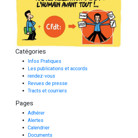
Catégories
Infos Pratiques
Les publications et accords
rendez-vous
Revues de presse
Tracts et courriers
Pages
Adhérer
Alertes
Calendrier
Documents