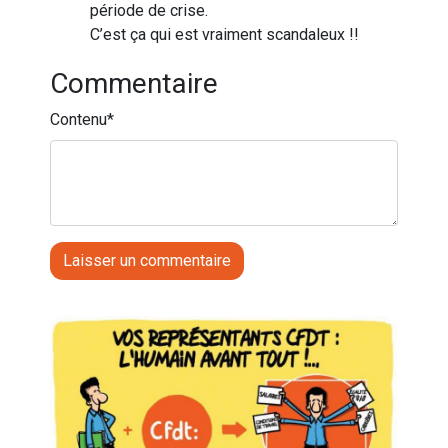
période de crise.
C’est ça qui est vraiment scandaleux !!
Commentaire
Contenu
*