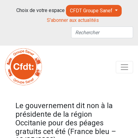
Choix de votre espace
CFDT Groupe Sanef
S'abonner aux actualités
Le gouvernement dit non à la
présidente de la région
Occitanie pour des péages
gratuits cet été (France bleu –