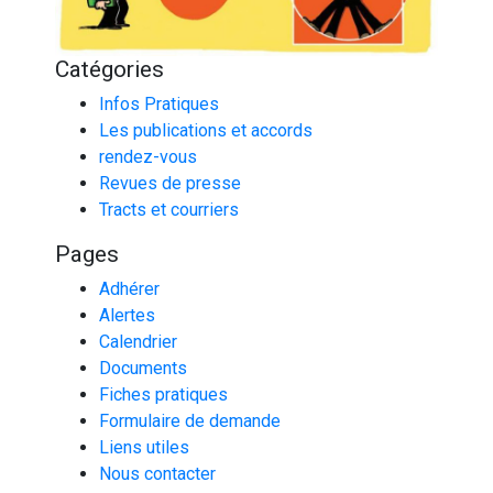
Catégories
Infos Pratiques
Les publications et accords
rendez-vous
Revues de presse
Tracts et courriers
Pages
Adhérer
Alertes
Calendrier
Documents
Fiches pratiques
Formulaire de demande
Liens utiles
Nous contacter