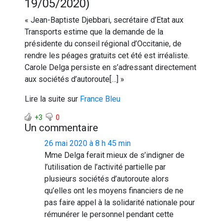
19/05/2020)
« Jean-Baptiste Djebbari, secrétaire d’Etat aux
Transports estime que la demande de la
présidente du conseil régional d’Occitanie, de
rendre les péages gratuits cet été est irréaliste.
Carole Delga persiste en s’adressant directement
aux sociétés d’autoroute[…] »
Lire la suite sur
France Bleu
+3
0
Un commentaire
26 mai 2020 à 8 h 45 min
Mme Delga ferait mieux de s’indigner de
l’utilisation de l’activité partielle par
plusieurs sociétés d’autoroute alors
qu’elles ont les moyens financiers de ne
pas faire appel à la solidarité nationale pour
rémunérer le personnel pendant cette