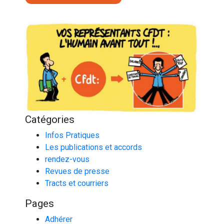
Catégories
Infos Pratiques
Les publications et accords
rendez-vous
Revues de presse
Tracts et courriers
Pages
Adhérer