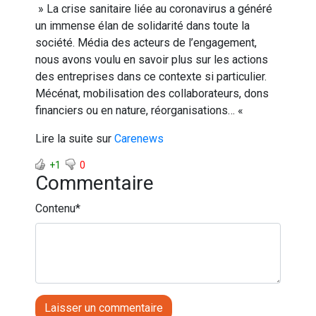
» La crise sanitaire liée au coronavirus a généré
un immense élan de solidarité dans toute la
société. Média des acteurs de l’engagement,
nous avons voulu en savoir plus sur les actions
des entreprises dans ce contexte si particulier.
Mécénat, mobilisation des collaborateurs, dons
financiers ou en nature, réorganisations… «
Lire la suite sur
Carenews
+1
0
Commentaire
Contenu
*