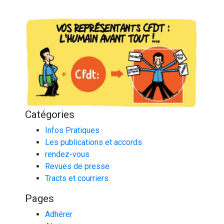
Catégories
Infos Pratiques
Les publications et accords
rendez-vous
Revues de presse
Tracts et courriers
Pages
Adhérer