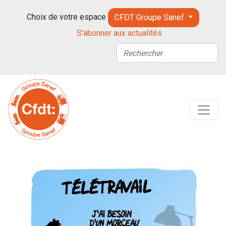
Choix de votre espace
CFDT Groupe Sanef
S'abonner aux actualités