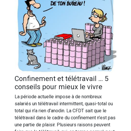
Confinement et télétravail … 5
conseils pour mieux le vivre
La période actuelle impose à de nombreux
salariés un télétravail intermittent, quasi-total ou
total qui n’a rien d’anodin. La CFDT sait que le
télétravail dans le cadre du confinement n’est pas
une partie de plaisir. Plusieurs raisons peuvent