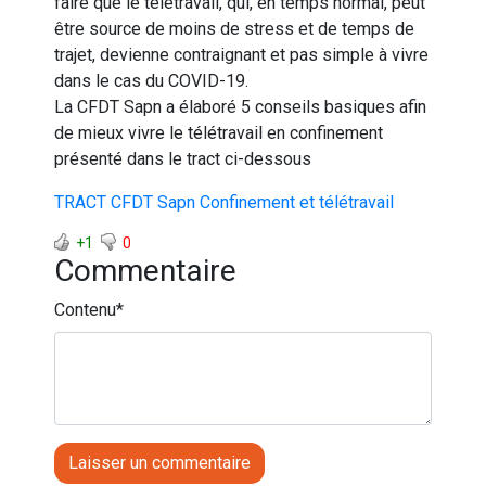
faire que le télétravail, qui, en temps normal, peut
être source de moins de stress et de temps de
trajet, devienne contraignant et pas simple à vivre
dans le cas du COVID-19.
La CFDT Sapn a élaboré 5 conseils basiques afin
de mieux vivre le télétravail en confinement
présenté dans le tract ci-dessous
TRACT CFDT Sapn Confinement et télétravail
+1
0
Commentaire
Contenu
*