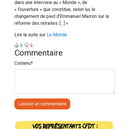
dans une interview au « Monde », de
« l’ouverture » que constitue, selon lui, le
changement de pied d’Emmanuel Macron sur la
réforme des retraites. […] »
Lire la suite sur
Le Monde
0
0
Commentaire
Contenu
*