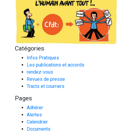
Catégories
Infos Pratiques
Les publications et accords
rendez-vous
Revues de presse
Tracts et courriers
Pages
Adhérer
Alertes
Calendrier
Documents