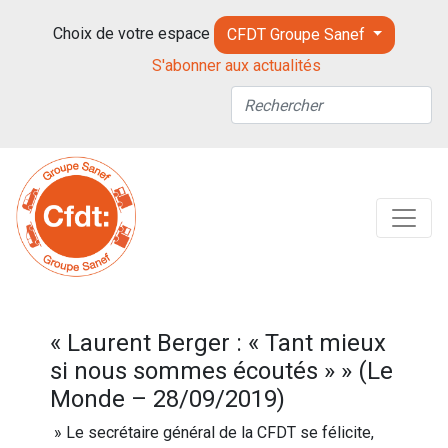
Choix de votre espace
CFDT Groupe Sanef
S'abonner aux actualités
« Laurent Berger : « Tant mieux
si nous sommes écoutés » » (Le
Monde – 28/09/2019)
» Le secrétaire général de la CFDT se félicite,