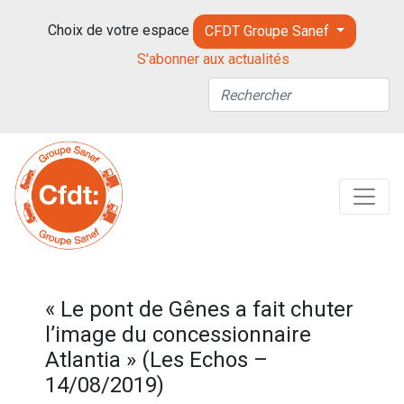
Choix de votre espace
CFDT Groupe Sanef
S'abonner aux actualités
« Le pont de Gênes a fait chuter
l’image du concessionnaire
Atlantia » (Les Echos –
14/08/2019)