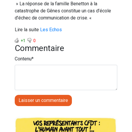
» La réponse de la famille Benetton à la
catastrophe de Gênes constitue un cas d’école
d’échec de communication de crise. «
Lire la suite
Les Echos
+1
0
Commentaire
Contenu
*