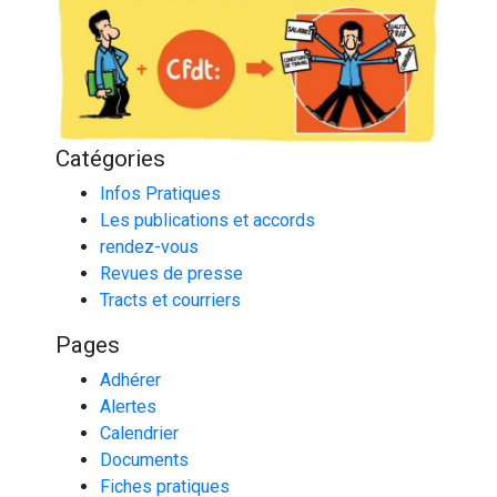
Catégories
Infos Pratiques
Les publications et accords
rendez-vous
Revues de presse
Tracts et courriers
Pages
Adhérer
Alertes
Calendrier
Documents
Fiches pratiques