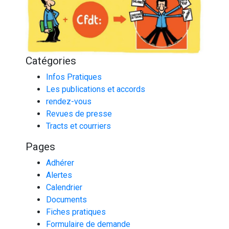
Catégories
Infos Pratiques
Les publications et accords
rendez-vous
Revues de presse
Tracts et courriers
Pages
Adhérer
Alertes
Calendrier
Documents
Fiches pratiques
Formulaire de demande