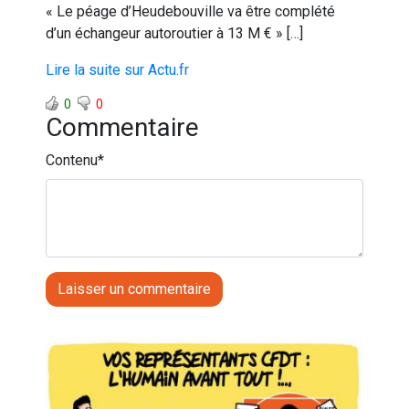
« Le péage d’Heudebouville va être complété
d’un échangeur autoroutier à 13 M € » […]
Lire la suite sur Actu.fr
0
0
Commentaire
Contenu
*